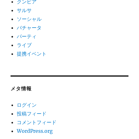
クンビア
サルサ
ソーシャル
バチャータ
パーティ
ライブ
提携イベント
メタ情報
ログイン
投稿フィード
コメントフィード
WordPress.org