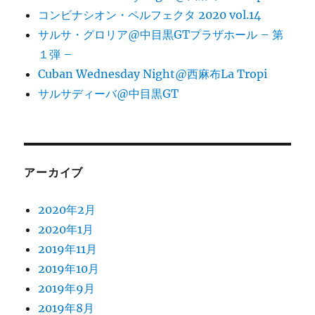
コンビナシオン・ペルフェクタ 2020 vol.14
サルサ・グロリア@中目黒GTプラザホール – 第
１弾 –
Cuban Wednesday Night@西麻布La Tropi
サルサディーバ@中目黒GT
アーカイブ
2020年2月
2020年1月
2019年11月
2019年10月
2019年9月
2019年8月