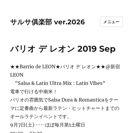
サルサ俱楽部 ver.2026
メニュー
バリオ デ レオン 2019 Sep
★★Barrio de LEON★バリオ デ レオン★★@新宿
LEON
”Salsa & Latin Ultra Mix : Latin Vibes”
電車で行ける中南米！
バリオの雰囲気でSalsa Dura & Romanticaをテー
マに定番曲から最新ラテン・ヒットチャートまでの
オールラテンイベントです。
9月7日(土) ‥‥ほぼ毎月第1土曜日