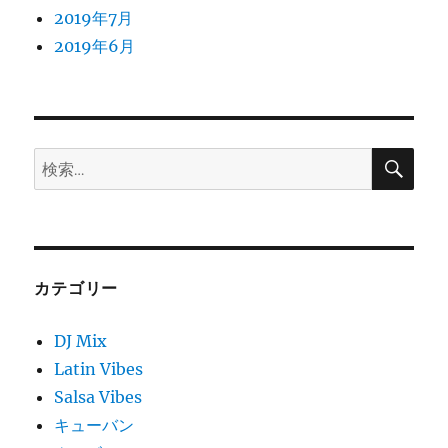
2019年7月
2019年6月
検
検
索
索:
カテゴリー
DJ Mix
Latin Vibes
Salsa Vibes
キューバン