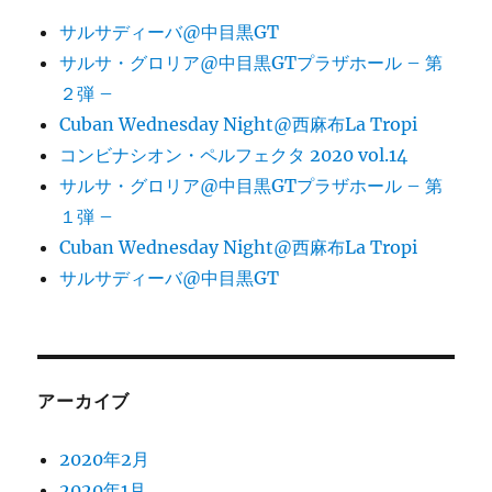
サルサディーバ@中目黒GT
サルサ・グロリア@中目黒GTプラザホール – 第
２弾 –
Cuban Wednesday Night@西麻布La Tropi
コンビナシオン・ペルフェクタ 2020 vol.14
サルサ・グロリア@中目黒GTプラザホール – 第
１弾 –
Cuban Wednesday Night@西麻布La Tropi
サルサディーバ@中目黒GT
アーカイブ
2020年2月
2020年1月