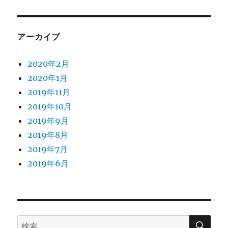
アーカイブ
2020年2月
2020年1月
2019年11月
2019年10月
2019年9月
2019年8月
2019年7月
2019年6月
検
検
索