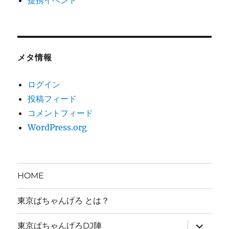
メタ情報
ログイン
投稿フィード
コメントフィード
WordPress.org
HOME
東京ぱちゃんげろ とは？
サ
東京ぱちゃんげろDJ陣