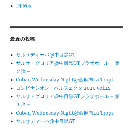
DJ Mix
最近の投稿
サルサディーバ@中目黒GT
サルサ・グロリア@中目黒GTプラザホール – 第
２弾 –
Cuban Wednesday Night@西麻布La Tropi
コンビナシオン・ペルフェクタ 2020 vol.14
サルサ・グロリア@中目黒GTプラザホール – 第
１弾 –
Cuban Wednesday Night@西麻布La Tropi
サルサディーバ@中目黒GT