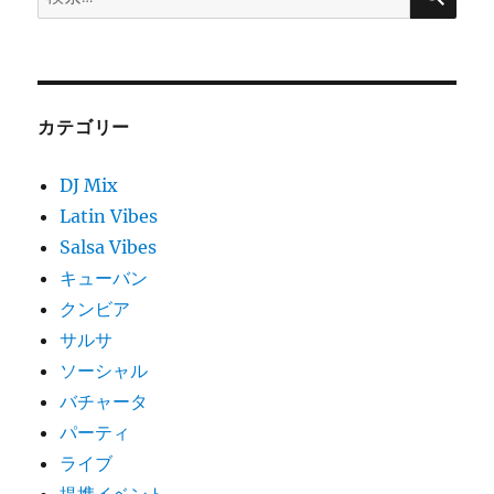
索:
カテゴリー
DJ Mix
Latin Vibes
Salsa Vibes
キューバン
クンビア
サルサ
ソーシャル
バチャータ
パーティ
ライブ
提携イベント