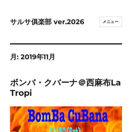
サルサ俱楽部 ver.2026
メニュー
月:
2019年11月
ボンバ・クバーナ＠西麻布La
Tropi