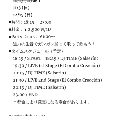
10/13 (日)
終了
11/3 (日)
12/15 (日)
■時間：18:15 – 23:00
■料金：¥ 2,500 w/1D
■Party Drink : ￥600〜
迫力の生音でガンガン踊って歌って飲もう！
■タイムスケジュール（予定）
18:15 / START 18:45 / DJ TIME (Salserín)
19:30 / LIVE 1st Stage (El Combo Creación)
20:15 / DJ TIME (Salserín)
21:30 / LIVE 2nd Stage (El Combo Creación)
22:15 / DJ TIME (Salserín)
23:00 / END
＊都合により変更になる場合があります。