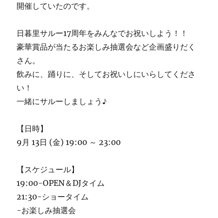
開催していたのです。
日暮里サルー17周年をみんなでお祝いしよう！！
豪華賞品が当たるお楽しみ抽選会など企画盛りだく
さん。
飲みに、踊りに、そしてお祝いしにいらしてくださ
い！
一緒にサルーしましょう♪
【日時】
9月 13日 (金) 19:00 ～ 23:00
【スケジュール】
19:00-OPEN＆DJタイム
21:30-ショータイム
-お楽しみ抽選会