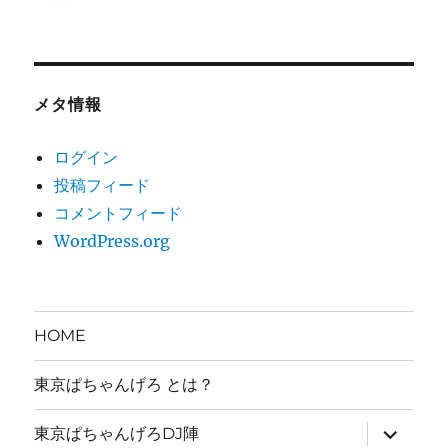
メタ情報
ログイン
投稿フィード
コメントフィード
WordPress.org
HOME
東京ぱちゃんげろ とは？
サ
東京ぱちゃんげろDJ陣
ブ