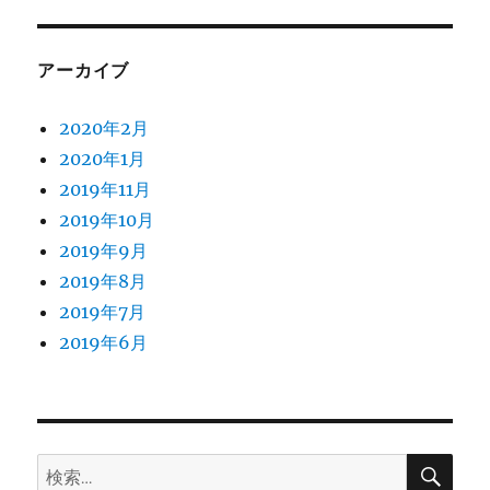
アーカイブ
2020年2月
2020年1月
2019年11月
2019年10月
2019年9月
2019年8月
2019年7月
2019年6月
検
検
索