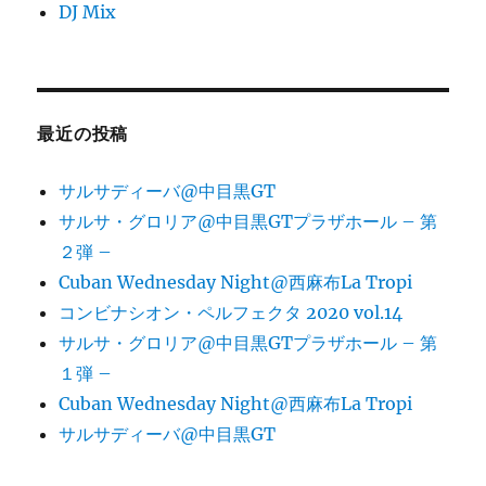
DJ Mix
最近の投稿
サルサディーバ@中目黒GT
サルサ・グロリア@中目黒GTプラザホール – 第
２弾 –
Cuban Wednesday Night@西麻布La Tropi
コンビナシオン・ペルフェクタ 2020 vol.14
サルサ・グロリア@中目黒GTプラザホール – 第
１弾 –
Cuban Wednesday Night@西麻布La Tropi
サルサディーバ@中目黒GT