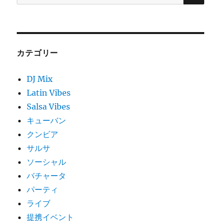
索:
カテゴリー
DJ Mix
Latin Vibes
Salsa Vibes
キューバン
クンビア
サルサ
ソーシャル
バチャータ
パーティ
ライブ
提携イベント