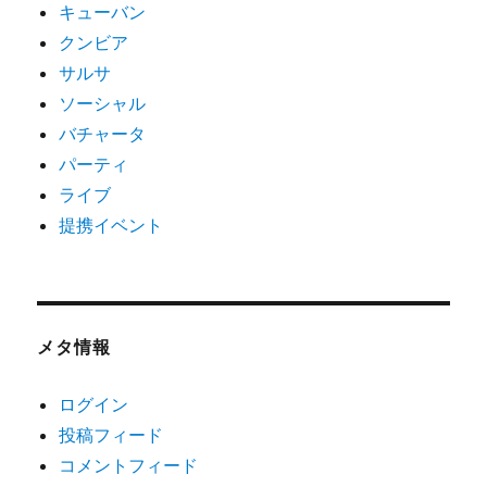
キューバン
クンビア
サルサ
ソーシャル
バチャータ
パーティ
ライブ
提携イベント
メタ情報
ログイン
投稿フィード
コメントフィード