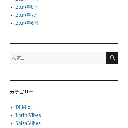
2019年8月
2019年7月
2019年6月
検
検
索
索:
カテゴリー
DJ Mix
Latin Vibes
Salsa Vibes