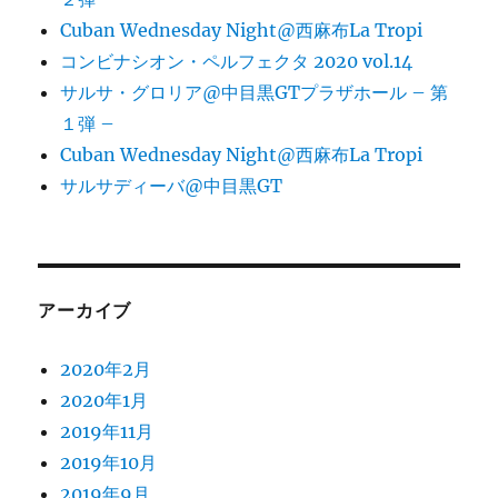
Cuban Wednesday Night@西麻布La Tropi
コンビナシオン・ペルフェクタ 2020 vol.14
サルサ・グロリア@中目黒GTプラザホール – 第
１弾 –
Cuban Wednesday Night@西麻布La Tropi
サルサディーバ@中目黒GT
アーカイブ
2020年2月
2020年1月
2019年11月
2019年10月
2019年9月